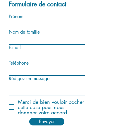
Formulaire de contact
Prénom
Nom de famille
E-mail
Téléphone
Rédigez un message
Merci de bien vouloir cocher
cette case pour nous
donnner votre accord.
Envoyer