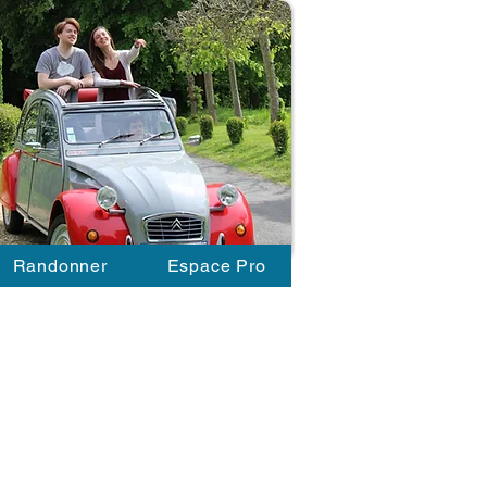
Randonner
Espace Pro