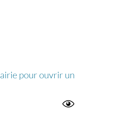
airie pour ouvrir un