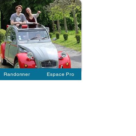
Randonner
Espace Pro