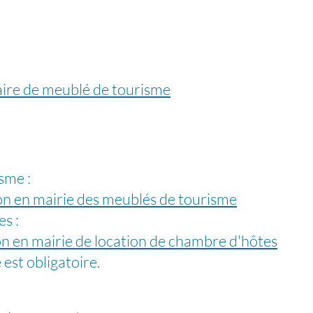
aire de meublé de tourisme
sme :
 en mairie des meublés de tourisme
s :
 en mairie de location de chambre d'hôtes
 est obligatoire.