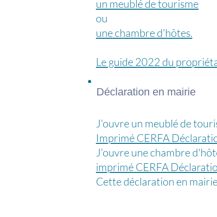
un meublé de tourisme
ou ​
une chambre d'hôtes
.
Le guide 2022 du propriét
Déclaration en mairie
J'ouvre un meublé de touri
Imprimé CERFA Déclaration
J'ouvre une chambre d'hôte
imprimé CERFA Déclaration
Cette déclaration en mairie