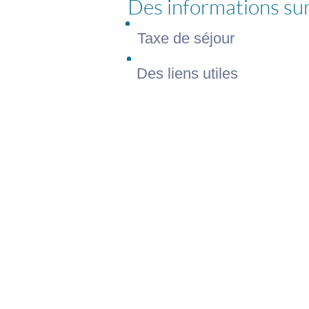
Des informations sur
Taxe de séjour
Des liens utiles
22